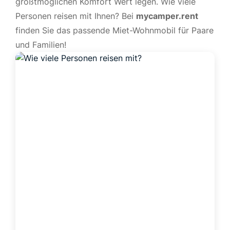
größtmöglichen Komfort Wert legen. Wie viele
Personen reisen mit Ihnen? Bei
mycamper.rent
finden Sie das passende Miet-Wohnmobil für Paare
und Familien!