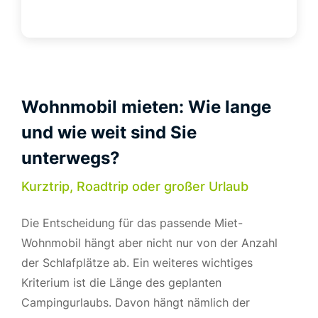
Wohnmobil mieten: Wie lange
und wie weit sind Sie
unterwegs?
Kurztrip, Roadtrip oder großer Urlaub
Die Entscheidung für das passende Miet-
Wohnmobil hängt aber nicht nur von der Anzahl
der Schlafplätze ab. Ein weiteres wichtiges
Kriterium ist die Länge des geplanten
Campingurlaubs. Davon hängt nämlich der