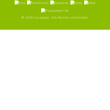
© 2026 mycamper. Alle Rechte vorbehalten.