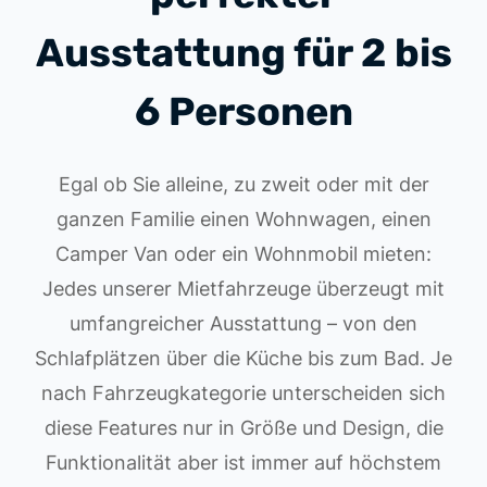
Ausstattung für 2 bis
6 Personen
Egal ob Sie alleine, zu zweit oder mit der
ganzen Familie einen Wohnwagen, einen
Camper Van oder ein Wohnmobil mieten:
Jedes unserer Mietfahrzeuge überzeugt mit
umfangreicher Ausstattung – von den
Schlafplätzen über die Küche bis zum Bad. Je
nach Fahrzeugkategorie unterscheiden sich
diese Features nur in Größe und Design, die
Funktionalität aber ist immer auf höchstem