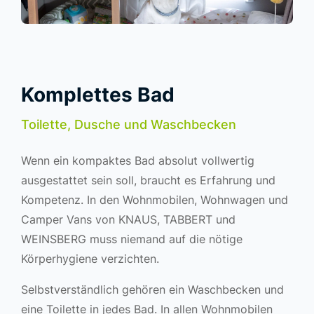
Komplettes Bad
Toilette, Dusche und Waschbecken
Wenn ein kompaktes Bad absolut vollwertig
ausgestattet sein soll, braucht es Erfahrung und
Kompetenz. In den Wohnmobilen, Wohnwagen und
Camper Vans von KNAUS, TABBERT und
WEINSBERG muss niemand auf die nötige
Körperhygiene verzichten.
Selbstverständlich gehören ein Waschbecken und
eine Toilette in jedes Bad. In allen Wohnmobilen