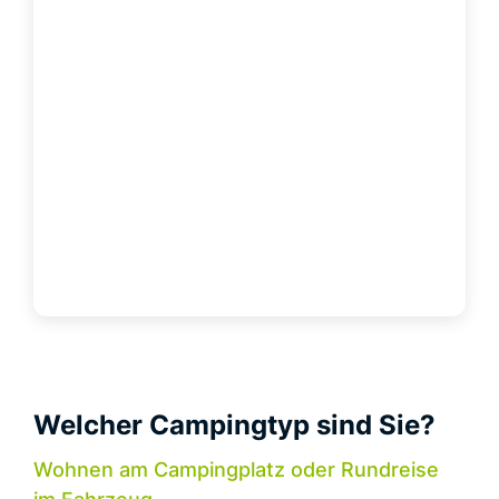
Welcher Campingtyp sind Sie?
Wohnen am Campingplatz oder Rundreise