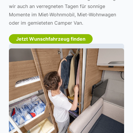
wir auch an verregneten Tagen für sonnige
Momente im Miet‐Wohnmobil, Miet-Wohnwagen
oder im gemieteten Camper Van.
Jetzt Wunschfahrzeug finden