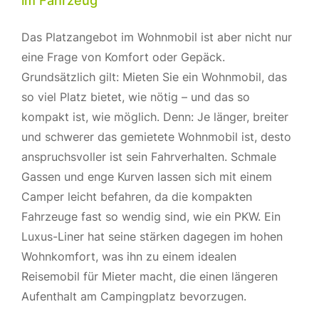
im Fahrzeug
Das Platzangebot im Wohnmobil ist aber nicht nur
eine Frage von Komfort oder Gepäck.
Grundsätzlich gilt: Mieten Sie ein Wohnmobil, das
so viel Platz bietet, wie nötig – und das so
kompakt ist, wie möglich. Denn: Je länger, breiter
und schwerer das gemietete Wohnmobil ist, desto
anspruchsvoller ist sein Fahrverhalten. Schmale
Gassen und enge Kurven lassen sich mit einem
Camper leicht befahren, da die kompakten
Fahrzeuge fast so wendig sind, wie ein PKW. Ein
Luxus-Liner hat seine stärken dagegen im hohen
Wohnkomfort, was ihn zu einem idealen
Reisemobil für Mieter macht, die einen längeren
Aufenthalt am Campingplatz bevorzugen.