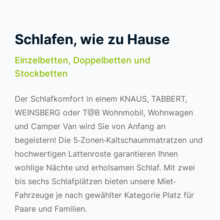
Schlafen, wie zu Hause
Einzelbetten, Doppelbetten und
Stockbetten
Der Schlafkomfort in einem KNAUS, TABBERT,
WEINSBERG oder T@B Wohnmobil, Wohnwagen
und Camper Van wird Sie von Anfang an
begeistern! Die 5‐Zonen‐Kaltschaummatratzen und
hochwertigen Lattenroste garantieren Ihnen
wohlige Nächte und erholsamen Schlaf. Mit zwei
bis sechs Schlafplätzen bieten unsere Miet‐
Fahrzeuge je nach gewählter Kategorie Platz für
Paare und Familien.