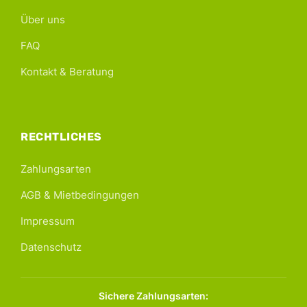
Über uns
FAQ
Kontakt & Beratung
RECHTLICHES
Zahlungsarten
AGB & Mietbedingungen
Impressum
Datenschutz
Sichere Zahlungsarten: