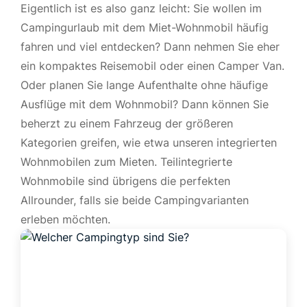
Eigentlich ist es also ganz leicht: Sie wollen im
Campingurlaub mit dem Miet-Wohnmobil häufig
fahren und viel entdecken? Dann nehmen Sie eher
ein kompaktes Reisemobil oder einen Camper Van.
Oder planen Sie lange Aufenthalte ohne häufige
Ausflüge mit dem Wohnmobil? Dann können Sie
beherzt zu einem Fahrzeug der größeren
Kategorien greifen, wie etwa unseren integrierten
Wohnmobilen zum Mieten. Teilintegrierte
Wohnmobile sind übrigens die perfekten
Allrounder, falls sie beide Campingvarianten
erleben möchten.