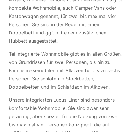
kompakte Wohnmobile, auch Camper Vans oder
Kastenwagen genannt, für zwei bis maximal vier
Personen. Sie sind in der Regel mit einem
Doppelbett und ggf. mit einem zusätzlichen
Hubbett ausgestattet.
Teilintegrierte Wohnmobile gibt es in allen Größen,
von Grundrissen für zwei Personen, bis hin zu
Familienreisemobilen mit Alkoven für bis zu sechs
Personen. Sie schlafen in Stockbetten,
Doppelbetten und im Schlafdach im Alkoven.
Unsere integrierten Luxus-Liner sind besonders
komfortable Wohnmobile. Sie sind zwar sehr
geräumig, aber speziell für die Nutzung von zwei
bis maximal vier Personen konzipiert, die auf