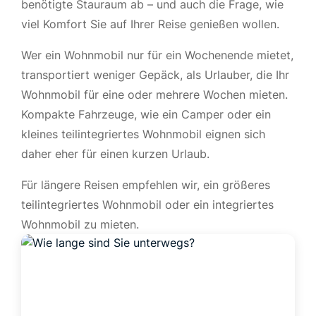
benötigte Stauraum ab – und auch die Frage, wie
viel Komfort Sie auf Ihrer Reise genießen wollen.
Wer ein Wohnmobil nur für ein Wochenende mietet,
transportiert weniger Gepäck, als Urlauber, die Ihr
Wohnmobil für eine oder mehrere Wochen mieten.
Kompakte Fahrzeuge, wie ein Camper oder ein
kleines teilintegriertes Wohnmobil eignen sich
daher eher für einen kurzen Urlaub.
Für längere Reisen empfehlen wir, ein größeres
teilintegriertes Wohnmobil oder ein integriertes
Wohnmobil zu mieten.