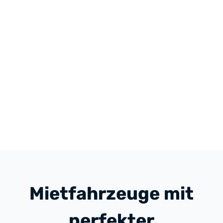
Mietfahrzeuge mit
perfekter