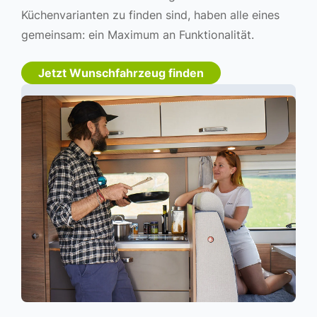
Küchenvarianten zu finden sind, haben alle eines
gemeinsam: ein Maximum an Funktionalität.
Jetzt Wunschfahrzeug finden