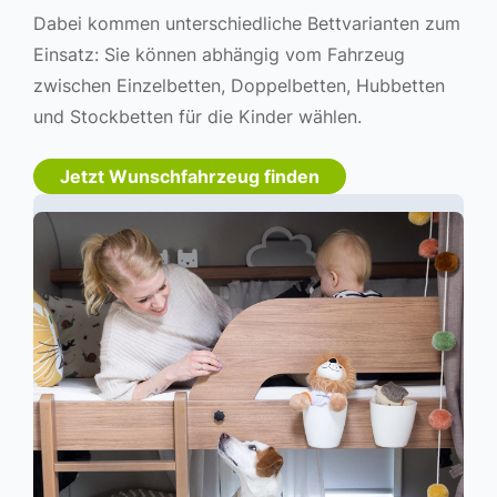
Dabei kommen unterschiedliche Bettvarianten zum
Einsatz: Sie können abhängig vom Fahrzeug
zwischen Einzelbetten, Doppelbetten, Hubbetten
und Stockbetten für die Kinder wählen.
Jetzt Wunschfahrzeug finden