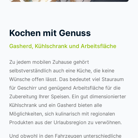
Kochen mit Genuss
Gasherd, Kühlschrank und Arbeitsfläche
Zu jedem mobilen Zuhause gehört
selbstverständlich auch eine Küche, die keine
Wünsche offen lässt. Das bedeutet viel Stauraum
für Geschirr und genügend Arbeitsfläche für die
Zubereitung Ihrer Speisen. Ein gut dimensionierter
Kühlschrank und ein Gasherd bieten alle
Möglichkeiten, sich kulinarisch mit regionalen
Produkten aus der Urlaubsregion zu verwöhnen.
Und obwohl in den Fahrzeugen unterschiedliche