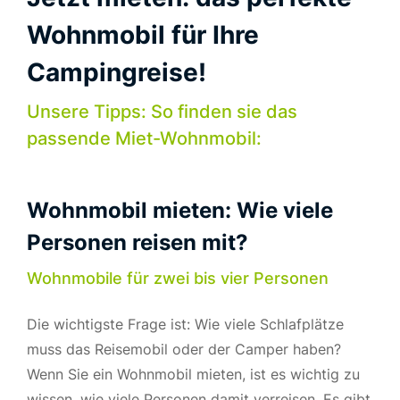
Wohnmobil für Ihre
Campingreise!
Unsere Tipps: So finden sie das
passende Miet-Wohnmobil:
Wohnmobil mieten: Wie viele
Personen reisen mit?
Wohnmobile für zwei bis vier Personen
Die wichtigste Frage ist: Wie viele Schlafplätze
muss das Reisemobil oder der Camper haben?
Wenn Sie ein Wohnmobil mieten, ist es wichtig zu
wissen, wie viele Personen damit verreisen. Es gibt