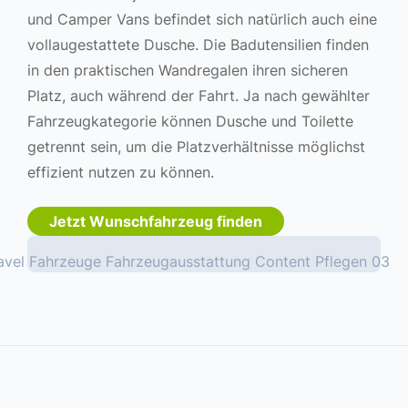
und Camper Vans befindet sich natürlich auch eine
vollaugestattete Dusche. Die Badutensilien finden
in den praktischen Wandregalen ihren sicheren
Platz, auch während der Fahrt. Ja nach gewählter
Fahrzeugkategorie können Dusche und Toilette
getrennt sein, um die Platzverhältnisse möglichst
effizient nutzen zu können.
Jetzt Wunschfahrzeug finden