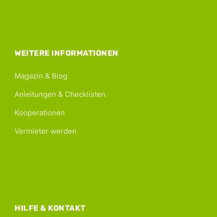
WEITERE INFORMATIONEN
Magazin & Blog
Anleitungen & Checklisten
Kooperationen
Vermieter werden
HILFE & KONTAKT