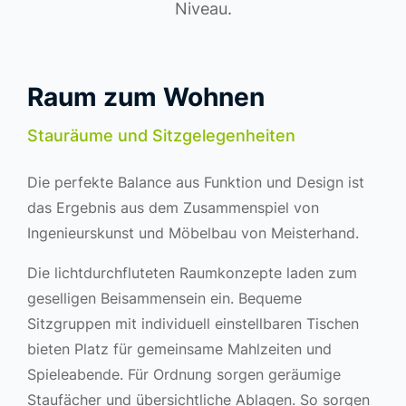
Niveau.
Raum zum Wohnen
Stauräume und Sitzgelegenheiten
Die perfekte Balance aus Funktion und Design ist
das Ergebnis aus dem Zusammenspiel von
Ingenieurskunst und Möbelbau von Meisterhand.
Die lichtdurchfluteten Raumkonzepte laden zum
geselligen Beisammensein ein. Bequeme
Sitzgruppen mit individuell einstellbaren Tischen
bieten Platz für gemeinsame Mahlzeiten und
Spieleabende. Für Ordnung sorgen geräumige
Staufächer und übersichtliche Ablagen. So sorgen