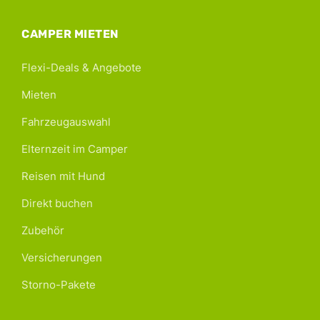
CAMPER MIETEN
Flexi-Deals & Angebote
Mieten
Fahrzeugauswahl
Elternzeit im Camper
Reisen mit Hund
Direkt buchen
Zubehör
Versicherungen
Storno-Pakete