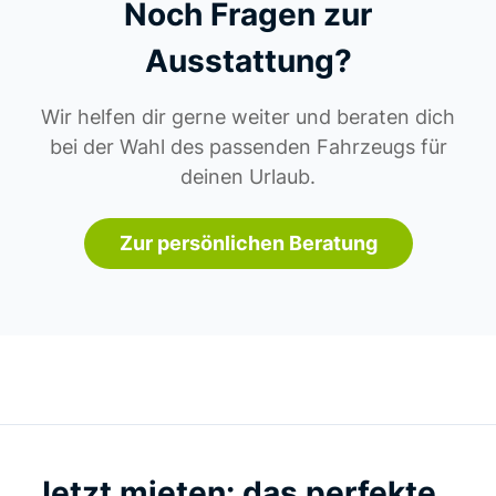
Noch Fragen zur
Ausstattung?
Wir helfen dir gerne weiter und beraten dich
bei der Wahl des passenden Fahrzeugs für
deinen Urlaub.
Zur persönlichen Beratung
Jetzt mieten: das perfekte