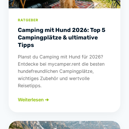
RATGEBER
Camping mit Hund 2026: Top 5
Campingplätze & ultimative
Tipps
Planst du Camping mit Hund für 2026?
Entdecke bei mycamper.rent die besten
hundefreundlichen Campingplätze,
wichtiges Zubehör und wertvolle
Reisetipps.
Weiterlesen ➔