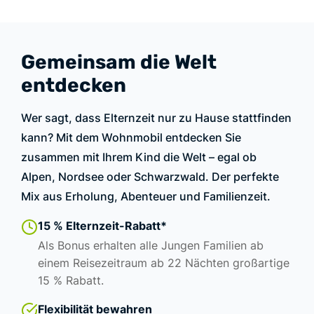
Gemeinsam die Welt
entdecken
Wer sagt, dass Elternzeit nur zu Hause stattfinden
kann? Mit dem Wohnmobil entdecken Sie
zusammen mit Ihrem Kind die Welt – egal ob
Alpen, Nordsee oder Schwarzwald. Der perfekte
Mix aus Erholung, Abenteuer und Familienzeit.
15 % Elternzeit-Rabatt*
Als Bonus erhalten alle Jungen Familien ab
einem Reisezeitraum ab 22 Nächten großartige
15 % Rabatt.
Flexibilität bewahren