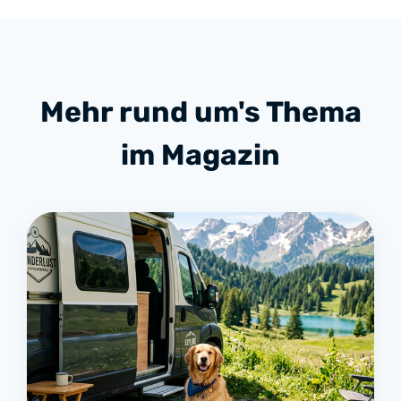
Mehr rund um's Thema
im Magazin