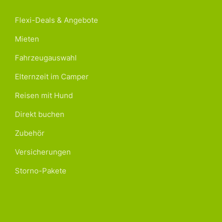
Flexi-Deals & Angebote
Mieten
Fahrzeugauswahl
Elternzeit im Camper
Reisen mit Hund
Direkt buchen
Zubehör
Versicherungen
Storno-Pakete