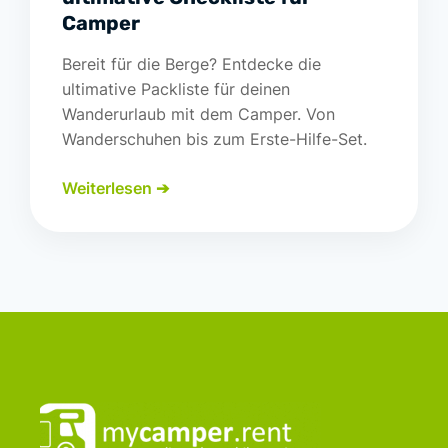
Camper
Bereit für die Berge? Entdecke die
ultimative Packliste für deinen
Wanderurlaub mit dem Camper. Von
Wanderschuhen bis zum Erste-Hilfe-Set.
Weiterlesen ➔