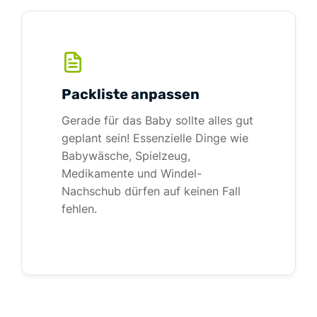
Packliste anpassen
Gerade für das Baby sollte alles gut
geplant sein! Essenzielle Dinge wie
Babywäsche, Spielzeug,
Medikamente und Windel-
Nachschub dürfen auf keinen Fall
fehlen.