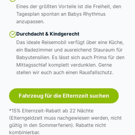
Eines der größten Vorteile ist die Freiheit, den
Tagesplan spontan an Babys Rhythmus
anzupassen.
Durchdacht & Kindgerecht
Das ideale Reisemobil verfügt über eine Küche,
ein Badezimmer und ausreichend Stauraum für
Babyutensilien. Es lässt sich auch Prima für den
Mittagsschlaf komplett verdunklen. Gerne
stellen wir euch auch einen Rausfallschutz.
Fahrzeug für die Elternzeit suchen
*15% Elternzeit-Rabatt ab 22 Nächte
(Elterngeldzeit muss nachgewiesen werden, nicht
gültig in den Sommerferien). Rabatte nicht
kombinierbar.