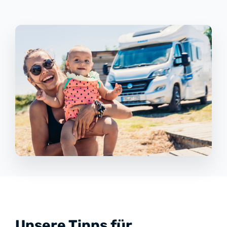
Unsere Tipps für