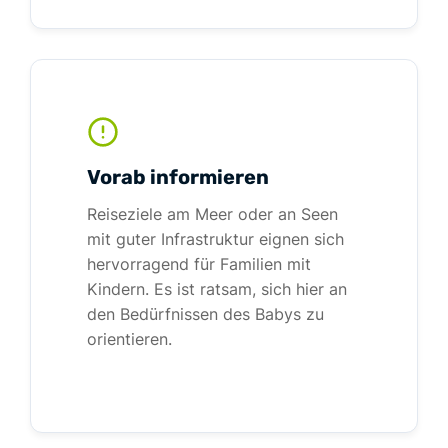
Vorab informieren
Reiseziele am Meer oder an Seen
mit guter Infrastruktur eignen sich
hervorragend für Familien mit
Kindern. Es ist ratsam, sich hier an
den Bedürfnissen des Babys zu
orientieren.