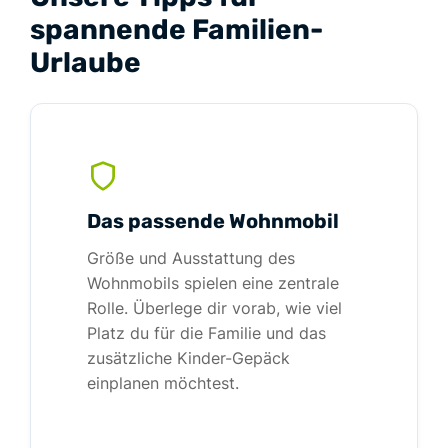
spannende Familien-
Urlaube
Das passende Wohnmobil
Größe und Ausstattung des
Wohnmobils spielen eine zentrale
Rolle. Überlege dir vorab, wie viel
Platz du für die Familie und das
zusätzliche Kinder-Gepäck
einplanen möchtest.