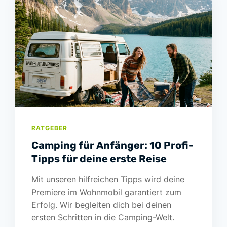
RATGEBER
Camping für Anfänger: 10 Profi-
Tipps für deine erste Reise
Mit unseren hilfreichen Tipps wird deine
Premiere im Wohnmobil garantiert zum
Erfolg. Wir begleiten dich bei deinen
ersten Schritten in die Camping-Welt.