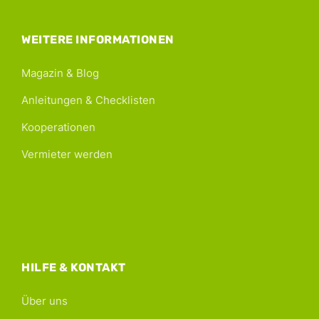
WEITERE INFORMATIONEN
Magazin & Blog
Anleitungen & Checklisten
Kooperationen
Vermieter werden
HILFE & KONTAKT
Über uns