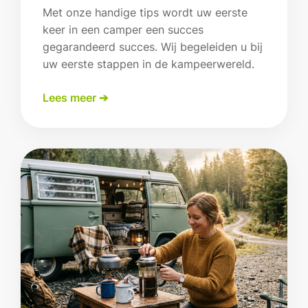
Met onze handige tips wordt uw eerste
keer in een camper een succes
gegarandeerd succes. Wij begeleiden u bij
uw eerste stappen in de kampeerwereld.
Lees meer ➔