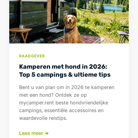
RAADGEVER
Kamperen met hond in 2026:
Top 5 campings & ultieme tips
Bent u van plan om in 2026 te kamperen
met een hond? Ontdek ze op
mycamper.rent beste hondvriendelijke
campings, essentiële accessoires en
waardevolle reistips.
Lees meer ➔