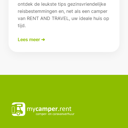
ontdek de leukste tips gezinsvriendelijke
reisbestemmingen en, net als een camper
van RENT AND TRAVEL, uw ideale huis op
tijd.
Lees meer ➔