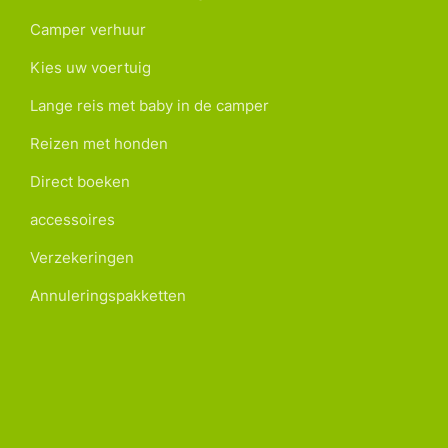
Camper verhuur
Kies uw voertuig
Lange reis met baby in de camper
Reizen met honden
Direct boeken
accessoires
Verzekeringen
Annuleringspakketten