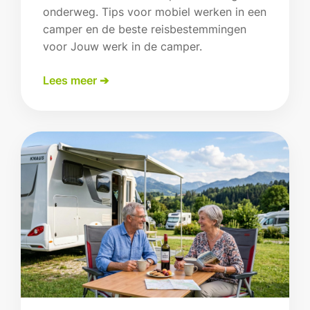
onderweg. Tips voor mobiel werken in een
camper en de beste reisbestemmingen
voor Jouw werk in de camper.
Lees meer ➔