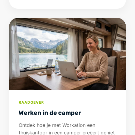
RAADGEVER
Werken in de camper
Ontdek hoe je met Workation een
thuiskantoor in een camper creëert geniet