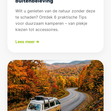
buitenbeleving
Wilt u genieten van de natuur zonder deze
te schaden? Ontdek 6 praktische Tips
voor duurzaam kamperen – van plekje
kiezen tot accessoires.
Lees meer ➔