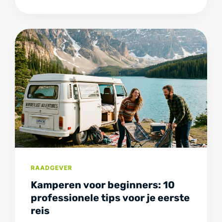
RAADGEVER
Kamperen voor beginners: 10
professionele tips voor je eerste
reis