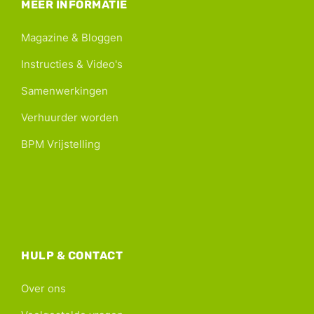
MEER INFORMATIE
Magazine & Bloggen
Instructies & Video's
Samenwerkingen
Verhuurder worden
BPM Vrijstelling
HULP & CONTACT
Over ons