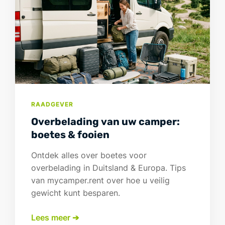
RAADGEVER
Overbelading van uw camper:
boetes & fooien
Ontdek alles over boetes voor
overbelading in Duitsland & Europa. Tips
van mycamper.rent over hoe u veilig
gewicht kunt besparen.
Lees meer ➔