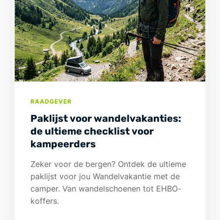
RAADGEVER
Paklijst voor wandelvakanties:
de ultieme checklist voor
kampeerders
Zeker voor de bergen? Ontdek de ultieme
paklijst voor jou Wandelvakantie met de
camper. Van wandelschoenen tot EHBO-
koffers.