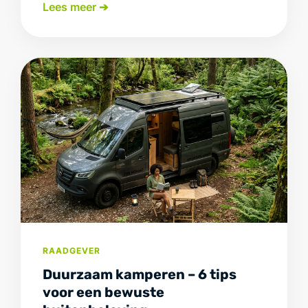
Lees meer ➔
RAADGEVER
Duurzaam kamperen – 6 tips
voor een bewuste