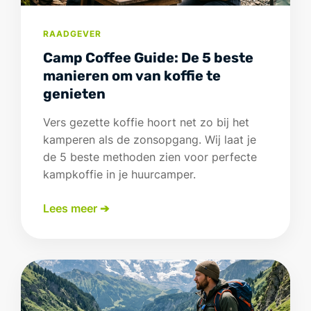
RAADGEVER
Camp Coffee Guide: De 5 beste
manieren om van koffie te
genieten
Vers gezette koffie hoort net zo bij het
kamperen als de zonsopgang. Wij laat je
de 5 beste methoden zien voor perfecte
kampkoffie in je huurcamper.
Lees meer ➔