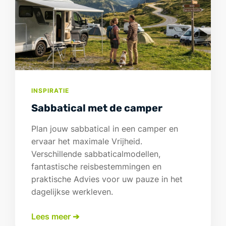
INSPIRATIE
Sabbatical met de camper
Plan jouw sabbatical in een camper en
ervaar het maximale Vrijheid.
Verschillende sabbaticalmodellen,
fantastische reisbestemmingen en
praktische Advies voor uw pauze in het
dagelijkse werkleven.
Lees meer ➔