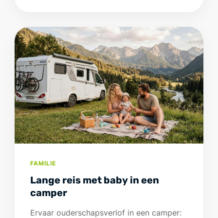
FAMILIE
Lange reis met baby in een
camper
Ervaar ouderschapsverlof in een camper: