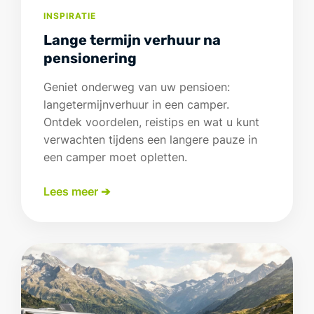
INSPIRATIE
Lange termijn verhuur na
pensionering
Geniet onderweg van uw pensioen:
langetermijnverhuur in een camper.
Ontdek voordelen, reistips en wat u kunt
verwachten tijdens een langere pauze in
een camper moet opletten.
Lees meer ➔