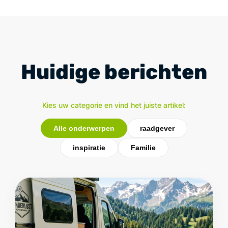
Huidige berichten
Kies uw categorie en vind het juiste artikel:
Alle onderwerpen
raadgever
inspiratie
Familie