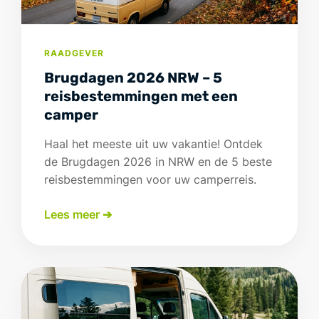
RAADGEVER
Brugdagen 2026 NRW – 5
reisbestemmingen met een
camper
Haal het meeste uit uw vakantie! Ontdek
de Brugdagen 2026 in NRW en de 5 beste
reisbestemmingen voor uw camperreis.
Lees meer ➔