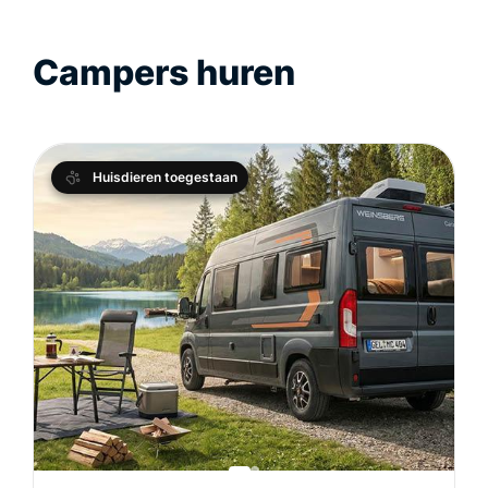
Campers huren
Huisdieren toegestaan