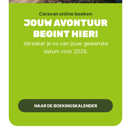
Caravan online boeken
JOUW AVONTUUR
BEGINT HIER!
Verzeker je nu van jouw gewenste
datum voor 2026.
NAAR DE BOEKINGSKALENDER