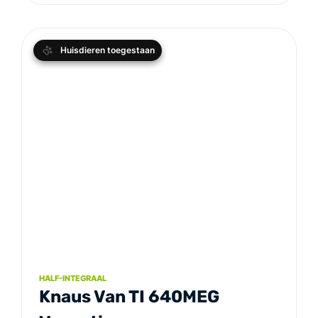
Huisdieren toegestaan
HALF-INTEGRAAL
Knaus Van TI 640MEG