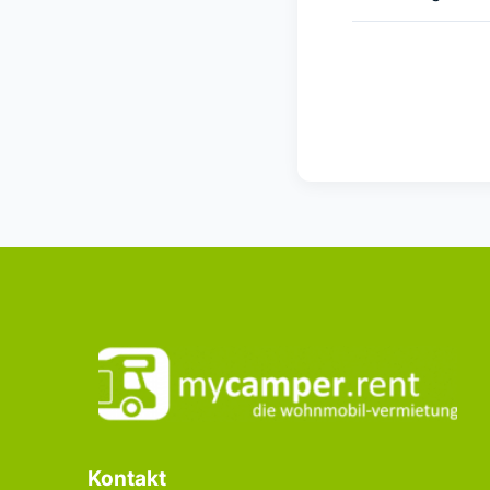
Kontakt