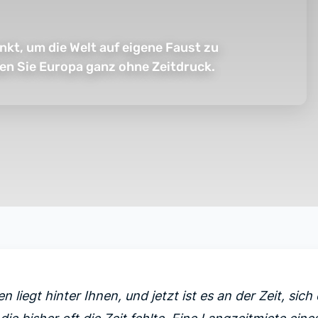
nkt, um die Welt auf eigene Faust zu
en Sie Europa ganz ohne Zeitdruck.
n liegt hinter Ihnen, und jetzt ist es an der Zeit, sic