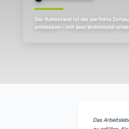
Der Ruhestand ist der perfekte Zeitpu
entdecken – mit dem Wohnmobil erleb
Das Arbeitslebe