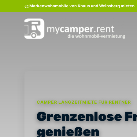
Markenwohnmobile von Knaus und Weinsberg mieten
CAMPER LANGZEITMIETE FÜR RENTNER
Grenzenlose Fr
genießen