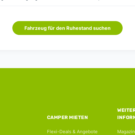
Fahrzeug für den Ruhestand suchen
WEITE
CAMPER MIETEN
INFOR
Flexi-Deals & Angebote
Magazin