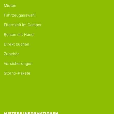
Mieten
Fahrzeugauswahl
Elternzeit im Camper
Reisen mit Hund
Direkt buchen
Zubehör
Versicherungen
Storno-Pakete
WEITERE INFORMATIONEN