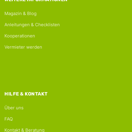
Magazin & Blog
Anleitungen & Checklisten
Kooperationen
Vermieter werden
HILFE & KONTAKT
Über uns
FAQ
Kontakt & Beratung