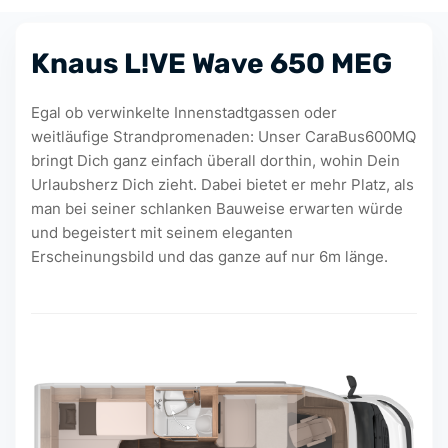
Knaus L!VE Wave 650 MEG
Egal ob verwinkelte Innenstadtgassen oder
weitläufige Strandpromenaden: Unser CaraBus600MQ
bringt Dich ganz einfach überall dorthin, wohin Dein
Urlaubsherz Dich zieht. Dabei bietet er mehr Platz, als
man bei seiner schlanken Bauweise erwarten würde
und begeistert mit seinem eleganten
Erscheinungsbild und das ganze auf nur 6m länge.