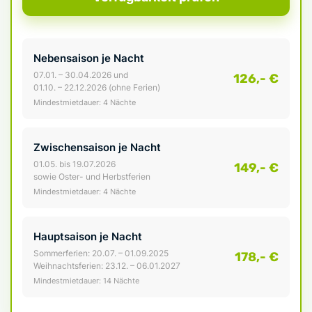
Nebensaison je Nacht
07.01. – 30.04.2026 und
126,- €
01.10. – 22.12.2026 (ohne Ferien)
Mindestmietdauer: 4 Nächte
Zwischensaison je Nacht
01.05. bis 19.07.2026
149,- €
sowie Oster- und Herbstferien
Mindestmietdauer: 4 Nächte
Hauptsaison je Nacht
Sommerferien: 20.07. – 01.09.2025
178,- €
Weihnachtsferien: 23.12. – 06.01.2027
Mindestmietdauer: 14 Nächte