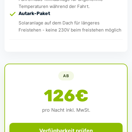
Temperaturen während der Fahrt.
Autark-Paket
Solaranlage auf dem Dach für längeres
Freistehen - keine 230V beim freistehen möglich
AB
126€
pro Nacht inkl. MwSt.
Verfügbarkeit prüfen