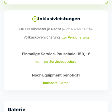
Inklusivleistungen
300 Freikilometer je Nacht
(ab 21 Nächten km frei)
Vollkaskoversicherung
zur Versicherung
Einmalige Service-Pauschale: 150,- €
mehr zur Servicepauschale
Noch Equipment benötigt?
buchbare Extras
Galerie