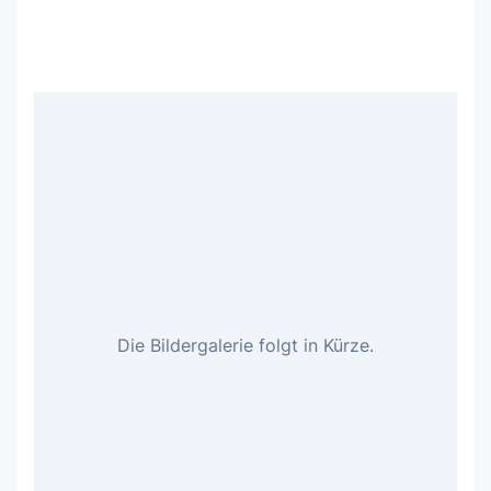
Die Bildergalerie folgt in Kürze.