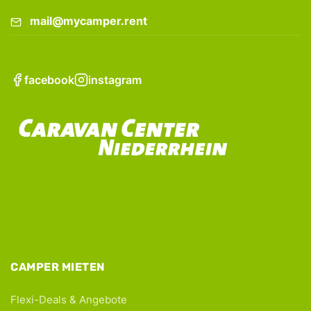
E-MAIL
mail@mycamper.rent
SOCIAL MEDIA
facebook
instagram
CAMPER MIETEN
Flexi-Deals & Angebote