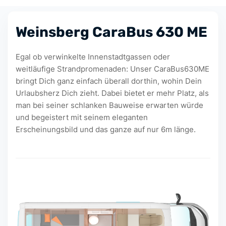
Weinsberg CaraBus 630 ME
Egal ob verwinkelte Innenstadtgassen oder
weitläufige Strandpromenaden: Unser CaraBus630ME
bringt Dich ganz einfach überall dorthin, wohin Dein
Urlaubsherz Dich zieht. Dabei bietet er mehr Platz, als
man bei seiner schlanken Bauweise erwarten würde
und begeistert mit seinem eleganten
Erscheinungsbild und das ganze auf nur 6m länge.