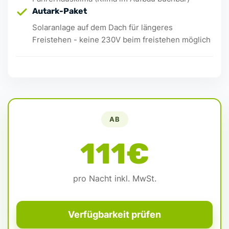
Autark-Paket
Solaranlage auf dem Dach für längeres
Freistehen - keine 230V beim freistehen möglich
AB
111€
pro Nacht inkl. MwSt.
Verfügbarkeit prüfen