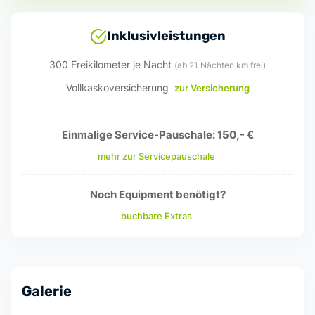
Inklusivleistungen
300 Freikilometer je Nacht
(ab 21 Nächten km frei)
Vollkaskoversicherung
zur Versicherung
Einmalige Service-Pauschale: 150,- €
mehr zur Servicepauschale
Noch Equipment benötigt?
buchbare Extras
Galerie