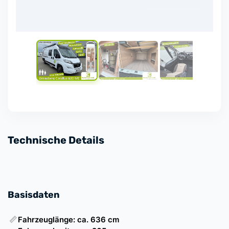
Technische Details
Basisdaten
📏
Fahrzeuglänge: ca. 636 cm