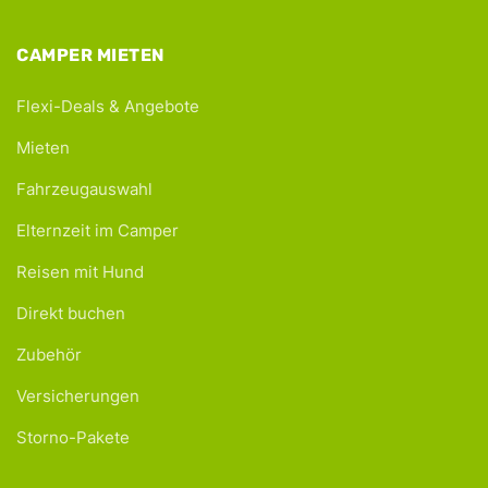
CAMPER MIETEN
Flexi-Deals & Angebote
Mieten
Fahrzeugauswahl
Elternzeit im Camper
Reisen mit Hund
Direkt buchen
Zubehör
Versicherungen
Storno-Pakete