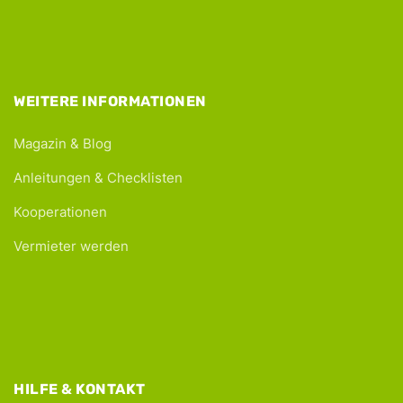
WEITERE INFORMATIONEN
Magazin & Blog
Anleitungen & Checklisten
Kooperationen
Vermieter werden
HILFE & KONTAKT