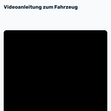
Videoanleitung zum Fahrzeug