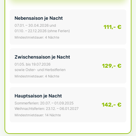
Nebensaison je Nacht
07.01. – 30.04.2026 und
111,- €
01.10. – 22.12.2026 (ohne Ferien)
Mindestmietdauer: 4 Nächte
Zwischensaison je Nacht
01.05. bis 19.07.2026
129,- €
sowie Oster- und Herbstferien
Mindestmietdauer: 4 Nächte
Hauptsaison je Nacht
Sommerferien: 20.07. – 01.09.2025
142,- €
Weihnachtsferien: 23.12. – 06.01.2027
Mindestmietdauer: 14 Nächte